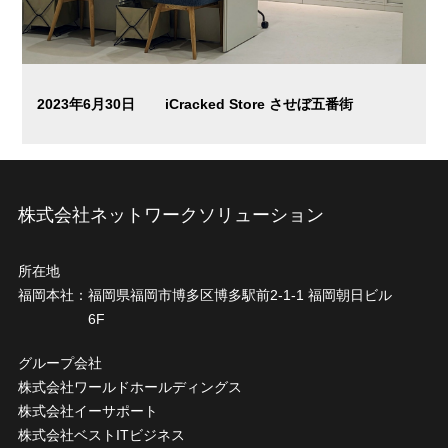
2023年6月30日
iCracked Store させぼ五番街
株式会社ネットワークソリューション
所在地
福岡本社：
福岡県福岡市博多区博多駅前2-1-1 福岡朝日ビル
6F
グループ会社
株式会社ワールドホールディングス
株式会社イーサポート
株式会社ベストITビジネス