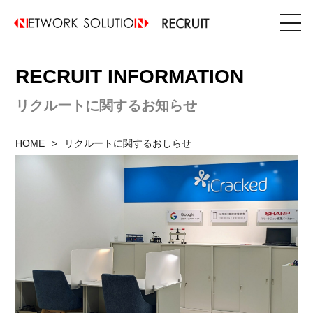
RECRUIT INFORMATION
リクルートに関するお知らせ
HOME
リクルートに関するおしらせ