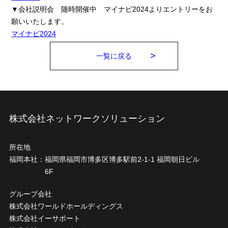
▼会社説明会 随時開催中 マイナビ2024よりエントリーをお
願いいたします。
マイナビ2024
一覧に戻る
株式会社ネットワークソリューション
所在地
福岡本社：
福岡県福岡市博多区博多駅前2-1-1 福岡朝日ビル
6F
グループ会社
株式会社ワールドホールディングス
株式会社イーサポート