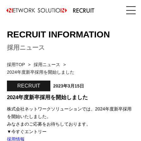
RECRUIT INFORMATION
採用ニュース
採用TOP
採用ニュース
2024年度新卒採用を開始しました
RECRUIT
2023年3月15日
2024年度新卒採用を開始しました
株式会社ネットワークソリューションでは、2024年度新卒採用
を開始いたしました。
みなさまのご応募をお待ちしております。
▼今すぐエントリー
採用情報