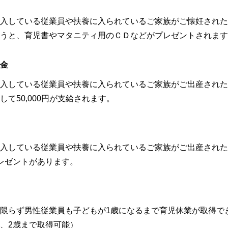
入している従業員や扶養に入られているご家族がご懐妊された
うと、育児書やマタニティ用のＣＤなどがプレゼントされます
金
入している従業員や扶養に入られているご家族がご出産された
して50,000円が支給されます。
入している従業員や扶養に入られているご家族がご出産された
レゼントがあります。
限らず男性従業員も子どもが1歳になるまで育児休業が取得で
、2歳まで取得可能）