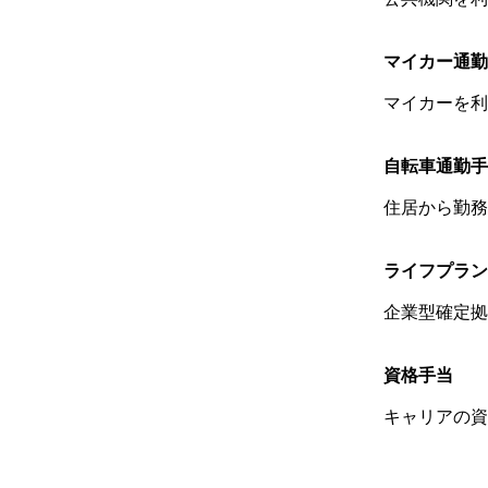
マイカー通勤
マイカーを利
自転車通勤手
住居から勤務
ライフプラン
企業型確定拠
資格手当
キャリアの資