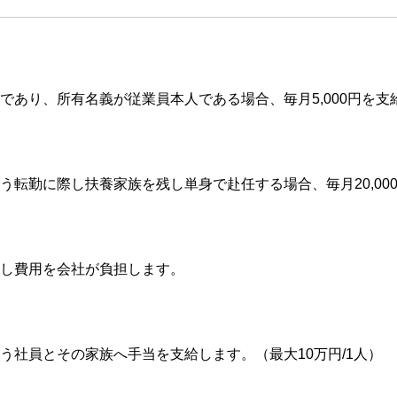
であり、所有名義が従業員本人である場合、毎月5,000円を支
う転勤に際し扶養家族を残し単身で赴任する場合、毎月20,00
し費用を会社が負担します。
う社員とその家族へ手当を支給します。（最大10万円/1人）