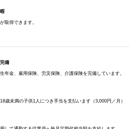
暇
が取得できます。
完備
生年金、雇用保険、労災保険、介護保険を完備しています。
18歳未満の子供1人につき手当を支払います（3,000円／月）
用して通勤する従業員へ毎月定期代相当額を支給します。