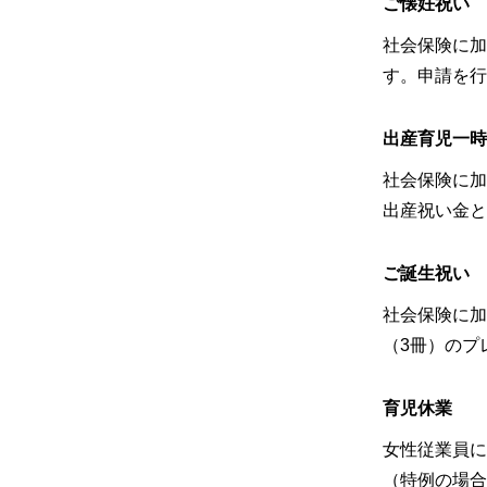
ご懐妊祝い
社会保険に加
す。申請を行
出産育児一時
社会保険に加
出産祝い金と
ご誕生祝い
社会保険に加
（3冊）のプ
育児休業
女性従業員に
（特例の場合