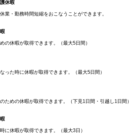
護休暇
休業・勤務時間短縮をおこなうことができます。
暇
めの休暇が取得できます。（最大5日間）
なった時に休暇が取得できます。（最大5日間）
のための休暇が取得できます。（下見1日間・引越し1日間）
暇
時に休暇が取得できます。（最大3日）