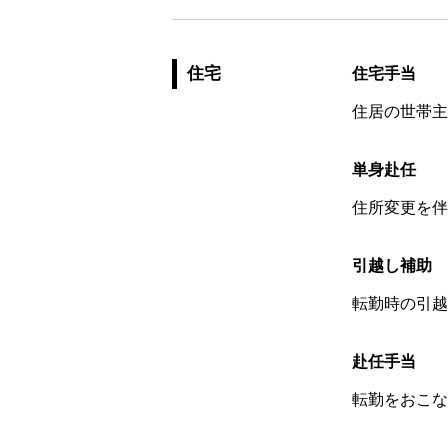
住宅
住宅手当
住居の世帯主
単身赴任
住所変更を伴
引越し補助
転勤時の引越
赴任手当
転勤をおこな