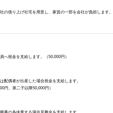
社の借り上げ社宅を用意し、家賃の一部を会社が負担します。
員へ祝金を支給します。（50,000円）
は配偶者が出産した場合祝金を支給します。
000円、第二子以降50,000円）
療養の為休業する場合見舞金を支給します。