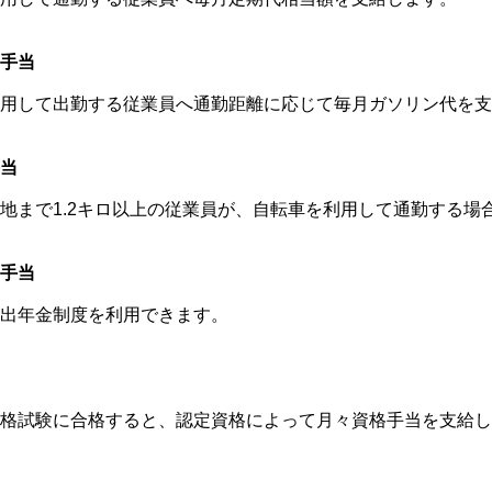
手当
用して出勤する従業員へ通勤距離に応じて毎月ガソリン代を支
当
地まで1.2キロ以上の従業員が、自転車を利用して通勤する場
手当
出年金制度を利用できます。
格試験に合格すると、認定資格によって月々資格手当を支給します。