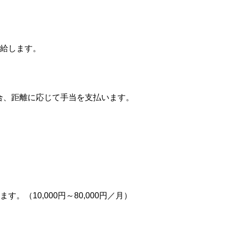
給します。
合、距離に応じて手当を支払います。
（10,000円～80,000円／月）