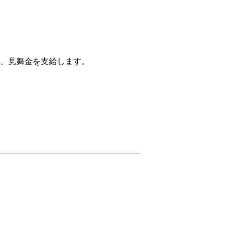
、見舞金を支給します。