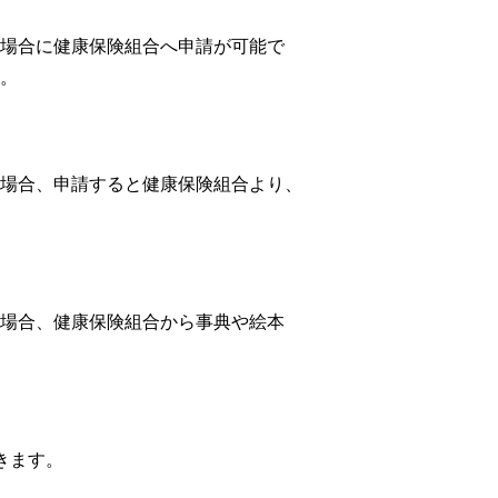
場合に健康保険組合へ申請が可能で
。
場合、申請すると健康保険組合より、
場合、健康保険組合から事典や絵本
きます。