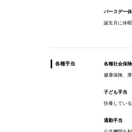
バースデー休
誕生月に休暇
各種手当
各種社会保険
健康保険、厚
子ども手当
扶養している
通勤手当
公共機関を利