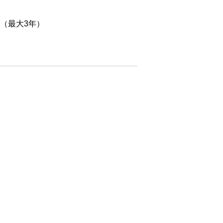
（最大3年）