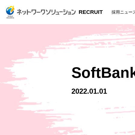
RECRUIT
採用ニュー
SoftBa
2022.01.01