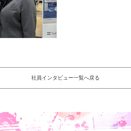
社員インタビュー一覧へ戻る