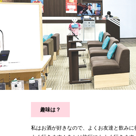
趣味は？
私はお酒が好きなので、よくお友達と飲みに