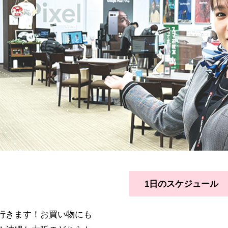
1日のスケジュール
行きます！お買い物にも