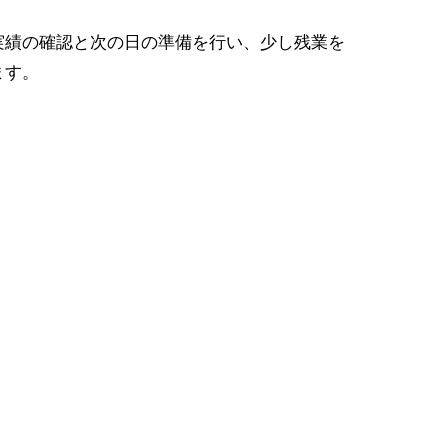
実績の確認と次の日の準備を行い、少し残業を
ます。