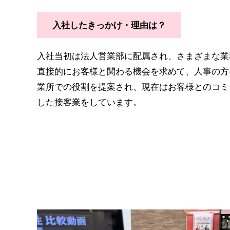
入社したきっかけ・理由は？
入社当初は法人営業部に配属され、さまざまな業
直接的にお客様と関わる機会を求めて、人事の方
業所での役割を提案され、現在はお客様とのコミ
した接客業をしています。