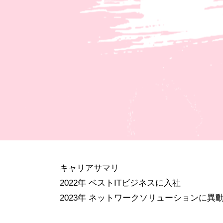
キャリアサマリ
2022年 ベストITビジネスに入社
2023年 ネットワークソリューションに異