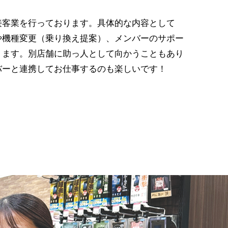
接客業を行っております。具体的な内容として
や機種変更（乗り換え提案）、メンバーのサポー
ります。別店舗に助っ人として向かうこともあり
バーと連携してお仕事するのも楽しいです！