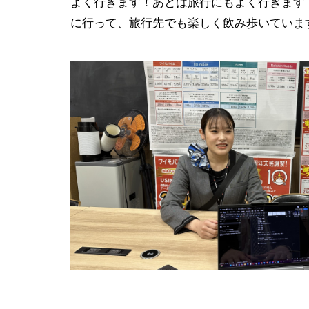
よく行きます！あとは旅行にもよく行きます
に行って、旅行先でも楽しく飲み歩いていま