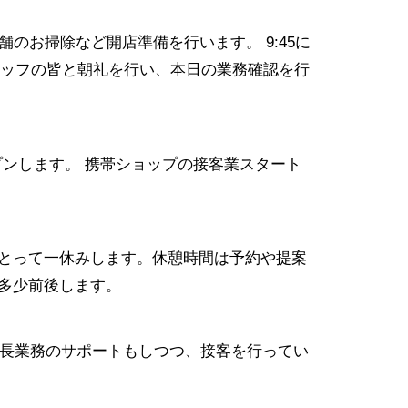
店舗のお掃除など開店準備を行います。 9:45に
ッフの皆と朝礼を行い、本日の業務確認を行
プンします。 携帯ショップの接客業スタート
とって一休みします。休憩時間は予約や提案
多少前後します。
長業務のサポートもしつつ、接客を行ってい