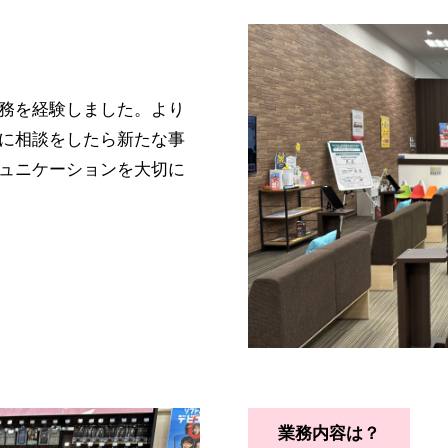
務を経験しました。より
に相談をしたら新たな事
ュニケーションを大切に
業務内容は？