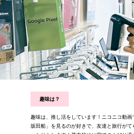
趣味は？
趣味は、推し活をしています！ニコニコ動画
坂田船」を見るのが好きで、友達と旅行がて