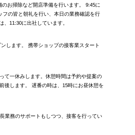
店舗のお掃除など開店準備を行います。 9:45に
ッフの皆と朝礼を行い、本日の業務確認を行
は、11:30に出社しています。
プンします。 携帯ショップの接客業スタート
って一休みします。休憩時間は予約や提案の
前後します。 遅番の時は、15時にお昼休憩を
長業務のサポートもしつつ、接客を行ってい