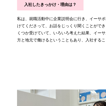
入社したきっかけ・理由は？
私は、就職活動中に企業説明会に行き、イーサポ
けてくださって、お話をじっくり聞くことができ
くつか受けていて、いろいろ考えた結果、イーサ
方と地元で働けるということもあり、入社するこ