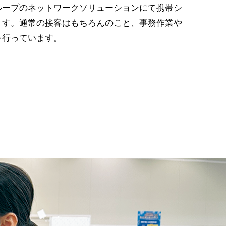
ループのネットワークソリューションにて携帯シ
ます。通常の接客はもちろんのこと、事務作業や
を行っています。