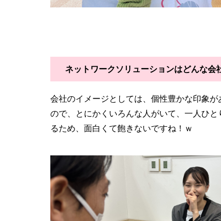
ネットワークソリューションはどんな会
会社のイメージとしては、個性豊かな印象が
ので、とにかくいろんな人がいて、一人ひと
るため、面白くて飽きないですね！ｗ