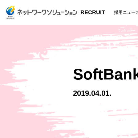
RECRUIT
採用ニュー
SoftBa
2019.04.01.