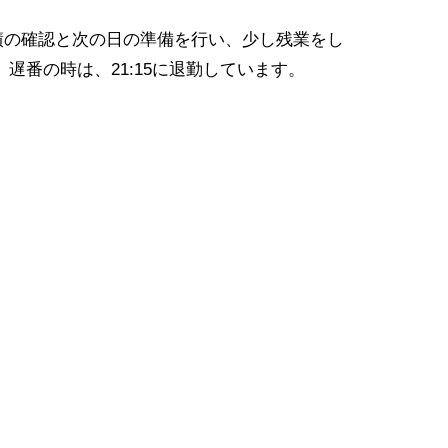
績の確認と次の日の準備を行い、少し残業をし
 遅番の時は、21:15に退勤しています。