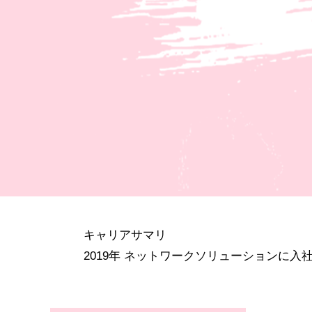
キャリアサマリ
2019年 ネットワークソリューションに入