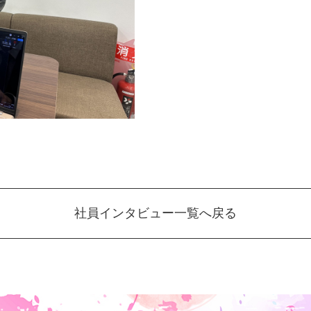
社員インタビュー一覧へ戻る