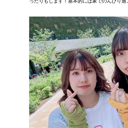
ったりもします！基本的には家でのんびり過