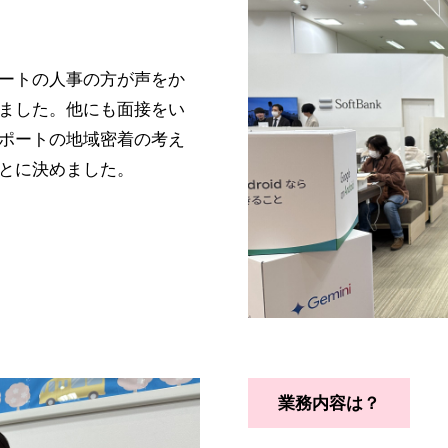
ートの人事の方が声をか
ました。他にも面接をい
ポートの地域密着の考え
とに決めました。
業務内容は？