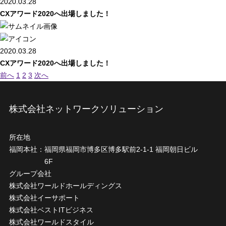
2020.03.28
CXアワード2020へ出場しました！
2020.03.28
CXアワード2020へ出場しました！
前へ
1
2
3
次へ
株式会社ネットワークソリューション
所在地
福岡本社：
福岡県福岡市博多区博多駅前2-1-1 福岡朝日ビル
6F
グループ会社
株式会社ワールドホールディングス
株式会社イーサポート
株式会社ベストITビジネス
株式会社ワールドスタイル