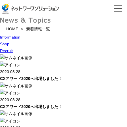
HOME
新着情報一覧
Information
Shop
Recruit
2020.03.28
CXアワード2020へ出場しました！
2020.03.28
CXアワード2020へ出場しました！