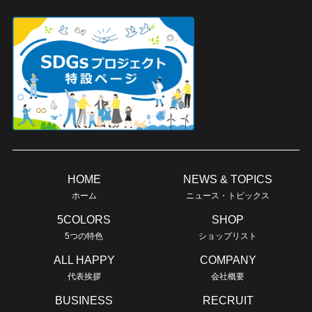
HOME
NEWS & TOPICS
ホーム
ニュース・トピックス
5COLORS
SHOP
5つの特色
ショップリスト
ALL HAPPY
COMPANY
代表挨拶
会社概要
BUSINESS
RECRUIT