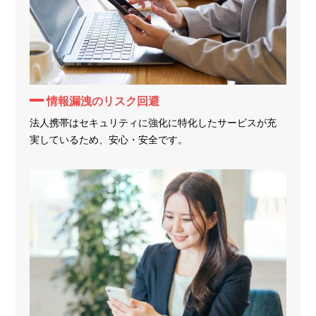
情報漏洩のリスク回避
法人携帯はセキュリティに強化に特化したサービスが充
実しているため、安心・安全です。