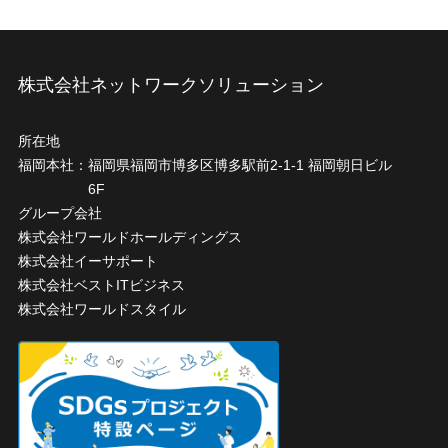
株式会社ネットワークソリューション
所在地
福岡本社：
福岡県福岡市博多区博多駅前2-1-1 福岡朝日ビル
6F
グループ会社
株式会社ワールドホールディングス
株式会社イーサポート
株式会社ベストITビジネス
株式会社ワールドスタイル