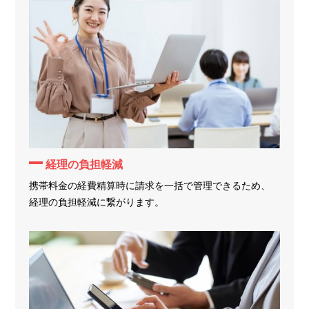
経理の負担軽減
携帯料金の経費精算時に請求を一括で管理できるため、
経理の負担軽減に繋がります。