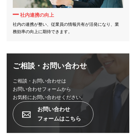
社内連携の向上
社内の連携が整い、従業員の情報共有が活発になり、業
務効率の向上に期待できます。
ご相談・お問い合わせ
ご相談・お問い合わせは
お問い合わせフォームから
お気軽にお問い合わせください。
お問い合わせ
フォームはこちら