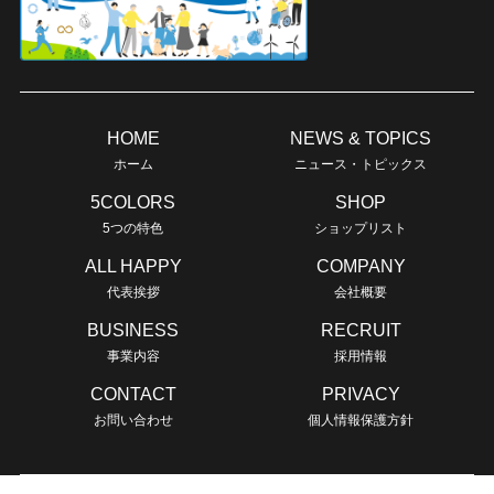
HOME
NEWS & TOPICS
ホーム
ニュース・トピックス
5COLORS
SHOP
5つの特色
ショップリスト
ALL HAPPY
COMPANY
代表挨拶
会社概要
BUSINESS
RECRUIT
事業内容
採用情報
CONTACT
PRIVACY
お問い合わせ
個人情報保護方針