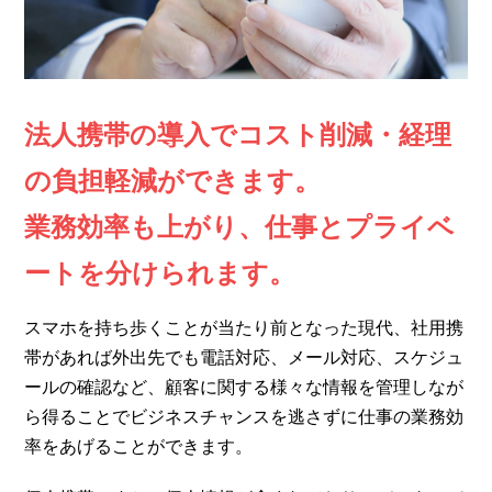
法人携帯の導入でコスト削減・経理
の負担軽減ができます。
業務効率も上がり、仕事とプライベ
ートを分けられます。
スマホを持ち歩くことが当たり前となった現代、社用携
帯があれば外出先でも電話対応、メール対応、スケジュ
ールの確認など、顧客に関する様々な情報を管理しなが
ら得ることでビジネスチャンスを逃さずに仕事の業務効
率をあげることができます。