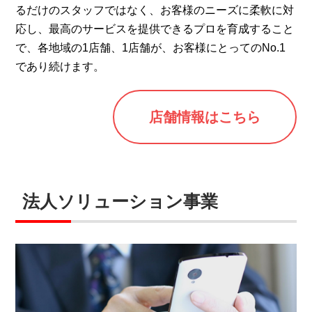
るだけのスタッフではなく、お客様のニーズに柔軟に対
応し、最高のサービスを提供できるプロを育成すること
で、各地域の1店舗、1店舗が、お客様にとってのNo.1
であり続けます。
店舗情報はこちら
法人ソリューション事業