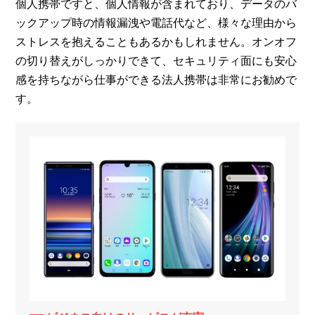
個人携帯ですと、個人情報が含まれており、データのバ
ックアップ時の情報漏洩や電話代など、様々な理由から
ストレスを抱えることもあるかもしれません。オンオフ
の切り替えがしっかりできて、セキュリティ面にも安心
感を持ちながら仕事ができる法人携帯は非常にお勧めで
す。