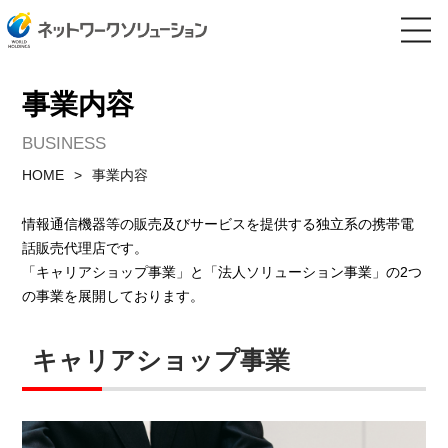
事業内容
BUSINESS
HOME
事業内容
情報通信機器等の販売及びサービスを提供する独立系の携帯電
話販売代理店です。
「キャリアショップ事業」と「法人ソリューション事業」の2つ
の事業を展開しております。
キャリアショップ事業