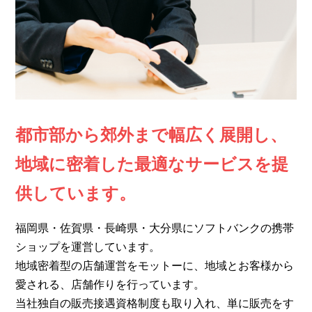
都市部から郊外まで幅広く展開し、
地域に密着した最適なサービスを提
供しています。
福岡県・佐賀県・長崎県・大分県にソフトバンクの携帯
ショップを運営しています。
地域密着型の店舗運営をモットーに、地域とお客様から
愛される、店舗作りを行っています。
当社独自の販売接遇資格制度も取り入れ、単に販売をす