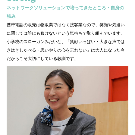
ネットワークソリューションで培ってきたところ・自身の
強み
携帯電話の販売は物販業ではなく接客業なので、笑顔や気遣い
に関しては誰にも負けないという気持ちで取り組んでいます。
小学校のスローガンみたいな、「笑顔いっぱい・大きな声では
きはきしゃべる・思いやりの心を忘れない」は大人になった今
だからこそ大切にしている教訓です。