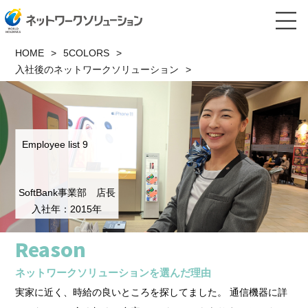
HOME
5COLORS
入社後のネットワークソリューション
Employee list 9
SoftBank事業部 店長
入社年：2015年
Reason
ネットワークソリューションを選んだ理由
実家に近く、時給の良いところを探してました。 通信機器に詳