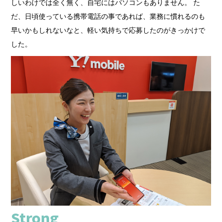
しいわけでは全く無く、自宅にはパソコンもありません。 た
だ、日頃使っている携帯電話の事であれば、業務に慣れるのも
早いかもしれないなと、軽い気持ちで応募したのがきっかけで
した。
Strong