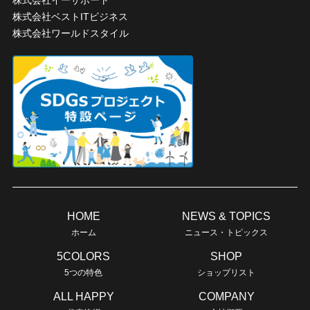
株式会社ベストITビジネス
株式会社ワールドスタイル
HOME
NEWS & TOPICS
ホーム
ニュース・トピックス
5COLORS
SHOP
5つの特色
ショップリスト
ALL HAPPY
COMPANY