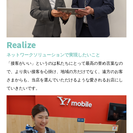
Realize
ネットワークソリューションで実現したいこと
「接客がいい」というのは私たちにとって最高の誉め言葉なの
で、より良い接客を心掛け、地域の方だけでなく、遠方のお客
さまからも、当店を選んでいただけるような愛されるお店にし
ていきたいです。