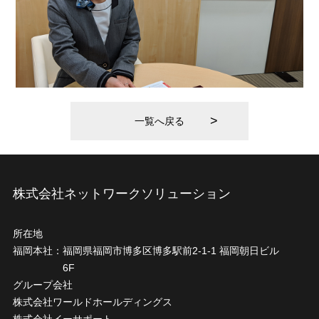
一覧へ戻る
株式会社ネットワークソリューション
所在地
福岡本社：
福岡県福岡市博多区博多駅前2-1-1 福岡朝日ビル
6F
グループ会社
株式会社ワールドホールディングス
株式会社イーサポート