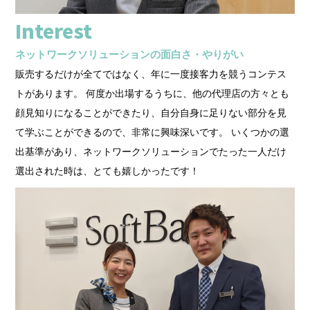
Interest
ネットワークソリューションの面白さ・やりがい
販売するだけが全てではなく、年に一度接客力を競うコンテス
トがあります。 何度か出場するうちに、他の代理店の方々とも
顔見知りになることができたり、自分自身に足りない部分を見
て学ぶことができるので、非常に興味深いです。 いくつかの選
出基準があり、ネットワークソリューションでたった一人だけ
選出された時は、とても嬉しかったです！