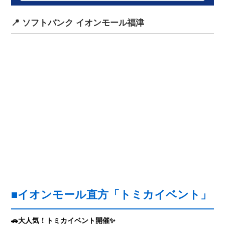
📍 ソフトバンク イオンモール福津
■イオンモール直方「トミカイベント」
🚗大人気！トミカイベント開催✨