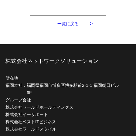
一覧に戻る
株式会社ネットワークソリューション
所在地
福岡本社：
福岡県福岡市博多区博多駅前2-1-1 福岡朝日ビル
6F
グループ会社
株式会社ワールドホールディングス
株式会社イーサポート
株式会社ベストITビジネス
株式会社ワールドスタイル