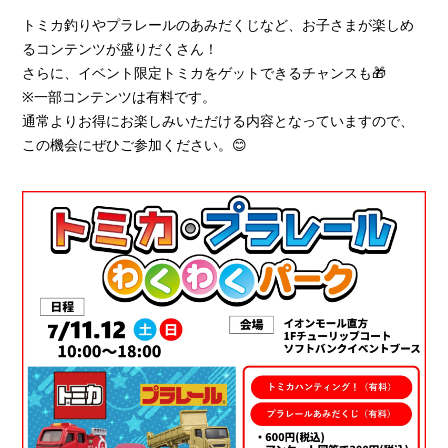
トミカ釣りやプラレールのあみだくじなど、お子さまが楽しめ
るコンテンツが盛りだくさん！
さらに、イベント限定トミカをゲットできるチャンスも🎁
※一部コンテンツは有料です。
通常よりお得にお楽しみいただける内容となっていますので、
この機会にぜひご参加ください。😊