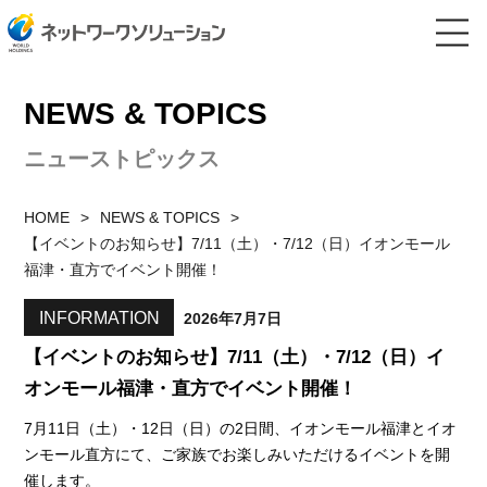
NEWS & TOPICS
ニューストピックス
HOME
NEWS & TOPICS
【イベントのお知らせ】7/11（土）・7/12（日）イオンモール
福津・直方でイベント開催！
INFORMATION
2026年7月7日
【イベントのお知らせ】7/11（土）・7/12（日）イ
オンモール福津・直方でイベント開催！
7月11日（土）・12日（日）の2日間、イオンモール福津とイオ
ンモール直方にて、ご家族でお楽しみいただけるイベントを開
催します。