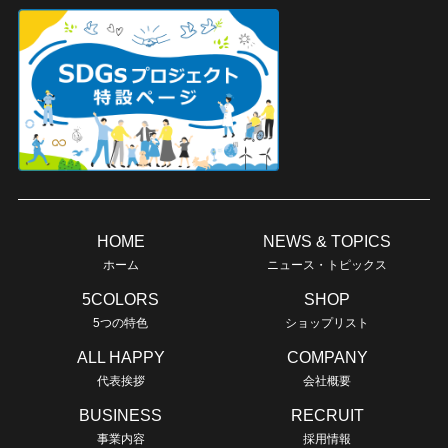
HOME
NEWS & TOPICS
ホーム
ニュース・トピックス
5COLORS
SHOP
5つの特色
ショップリスト
ALL HAPPY
COMPANY
代表挨拶
会社概要
BUSINESS
RECRUIT
事業内容
採用情報