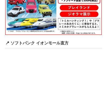
📍 ソフトバンク イオンモール直方