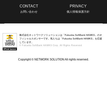
CONTACT
PRIVACY
お問い合わせ
個人情報保護方針
株式会社ネットワークソリューションは「Fukuoka SoftBank HAWKS」のオ
フィシャルスポンサーです。私たちは「Fukuoka SoftBank HAWKS」を応援
しています。
© Fukuoka SoftBank HAWKS Corp. All Rights Reserved.
Copyright © NETWORK SOLUTION All rights reserved.