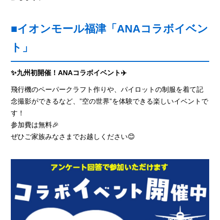
■イオンモール福津「ANAコラボイベン
ト」
✨九州初開催！ANAコラボイベント✈️
飛行機のペーパークラフト作りや、パイロットの制服を着て記
念撮影ができるなど、”空の世界”を体験できる楽しいイベントで
す！
参加費は無料🎉
ぜひご家族みなさまでお越しください😊