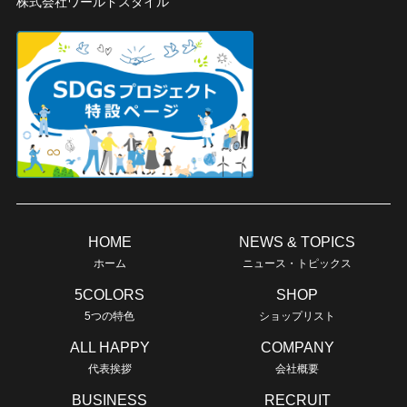
株式会社ワールドスタイル
HOME
NEWS & TOPICS
ホーム
ニュース・トピックス
5COLORS
SHOP
5つの特色
ショップリスト
ALL HAPPY
COMPANY
代表挨拶
会社概要
BUSINESS
RECRUIT