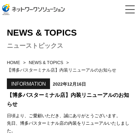
NEWS & TOPICS
ニューストピックス
HOME
NEWS & TOPICS
【博多バスターミナル店】内装リニューアルのお知らせ
INFORMATION
2022年12月16日
【博多バスターミナル店】内装リニューアルのお知
らせ
日頃より、ご愛顧いただき、誠にありがとうございます。
先日、博多バスターミナル店の内装をリニューアルいたしまし
た。