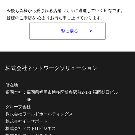
今後も皆様から愛される店舗づくりに邁進していく所存です。
皆様のご来店を 心よりお待ち申し上げております。
一覧に戻る
株式会社ネットワークソリューション
所在地
福岡本社：
福岡県福岡市博多区博多駅前2-1-1 福岡朝日ビル
6F
グループ会社
株式会社ワールドホールディングス
株式会社イーサポート
株式会社ベストITビジネス