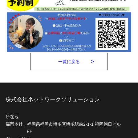
一覧に戻る
株式会社ネットワークソリューション
所在地
福岡本社：
福岡県福岡市博多区博多駅前2-1-1 福岡朝日ビル
6F