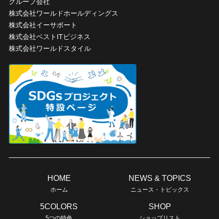
グループ会社
株式会社ワールドホールディングス
株式会社イーサポート
株式会社ベストITビジネス
株式会社ワールドスタイル
HOME
NEWS & TOPICS
ホーム
ニュース・トピックス
5COLORS
SHOP
5つの特色
ショップリスト