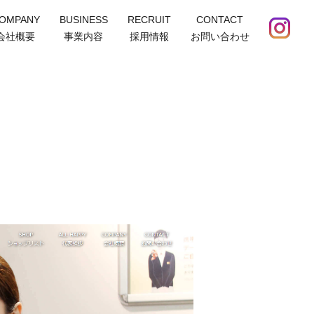
OMPANY
BUSINESS
RECRUIT
CONTACT
会社概要
事業内容
採用情報
お問い合わせ