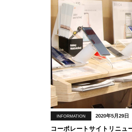
2020年5月29日
INFORMATION
コーポレートサイトリニュ