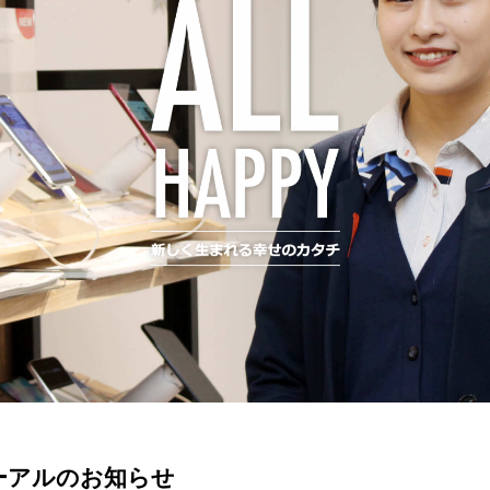
ーアルのお知らせ