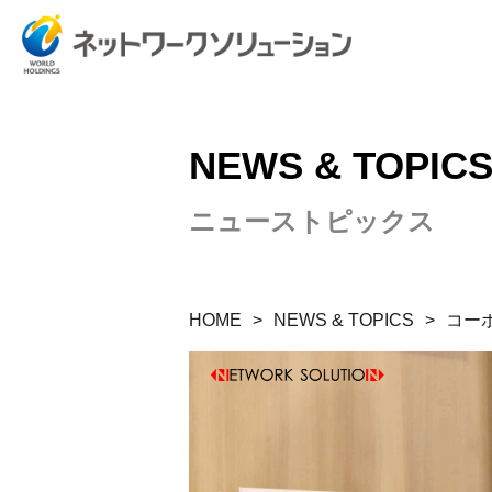
NEWS & TOPIC
ニューストピックス
HOME
NEWS & TOPICS
コー