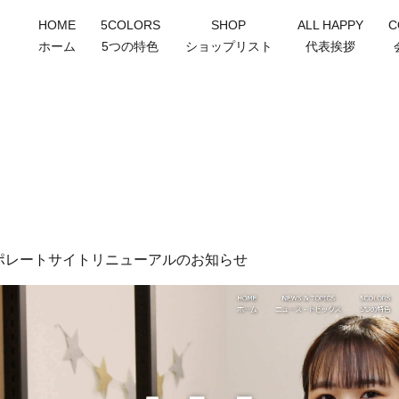
HOME
5COLORS
SHOP
ALL HAPPY
C
ホーム
5つの特色
ショップリスト
代表挨拶
S
ポレートサイトリニューアルのお知らせ