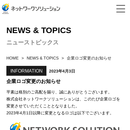
NEWS & TOPICS
ニューストピックス
HOME
NEWS & TOPICS
企業ロゴ変更のお知らせ
INFORMATION
2023年4月3日
企業ロゴ変更のお知らせ
平素は格別のご高配を賜り、誠にありがとうございます。
株式会社ネットワークソリューションは、このたび企業ロゴを
変更させていただくこととなりました。
2023年4月1日以降に変更となるロゴは以下でございます。