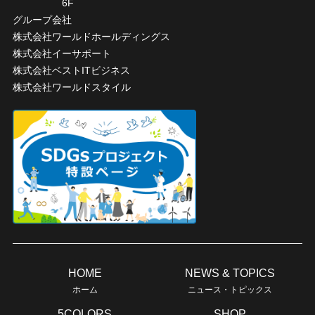
6F
グループ会社
株式会社ワールドホールディングス
株式会社イーサポート
株式会社ベストITビジネス
株式会社ワールドスタイル
HOME
NEWS & TOPICS
ホーム
ニュース・トピックス
5COLORS
SHOP