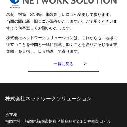
名刺、封筒、SNS等、順次新しいロゴへ変更して参ります。
当面の間は新・旧ロゴが混在いたしますが、ご了承くださいま
すよう何卒宜しくお願いいたします。
株式会社ネットワークソリューションは、これからも「地域に
役立つことを仲間と一緒に挑戦し働くことを誇りに感じる企業
集団」を目指し、日々精進して参ります。
一覧に戻る
株式会社ネットワークソリューション
所在地
福岡本社：
福岡県福岡市博多区博多駅前2-1-1 福岡朝日ビル