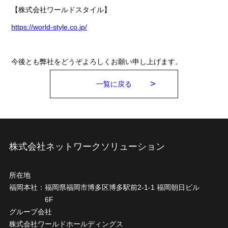
【株式会社ワールドスタイル】
https://world-style.co.jp/
今後とも弊社をどうぞよろしくお願い申し上げます。
一覧に戻る
株式会社ネットワークソリューション
所在地
福岡本社：
福岡県福岡市博多区博多駅前2-1-1 福岡朝日ビル
6F
グループ会社
株式会社ワールドホールディングス