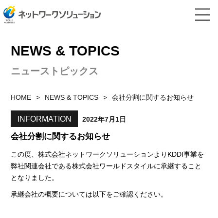
NEWS & TOPICS
ニューストピックス
HOME
NEWS & TOPICS
会社分割に関するお知らせ
INFORMATION
2022年7月1日
会社分割に関するお知らせ
この度、株式会社ネットワークソリューションよりKDDI事業を
弊社関連会社である株式会社ワールドスタイルに承継すること
となりました。
承継会社の概要については以下をご確認ください。