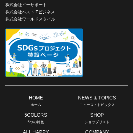
株式会社イーサポート
株式会社ベストITビジネス
株式会社ワールドスタイル
HOME
NEWS & TOPICS
ホーム
ニュース・トピックス
5COLORS
SHOP
5つの特色
ショップリスト
ALL HAPPY
COMPANY