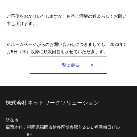
ご不便をおかけいたしますが、何卒ご理解の程よろしくお願い
申し上げます。
※ホームページからのお問い合わせにつきましても、2023年1
月5日（木）以降に順次回答をさせていただきます。
一覧に戻る
株式会社ネットワークソリューション
所在地
福岡本社：
福岡県福岡市博多区博多駅前2-1-1 福岡朝日ビル
6F