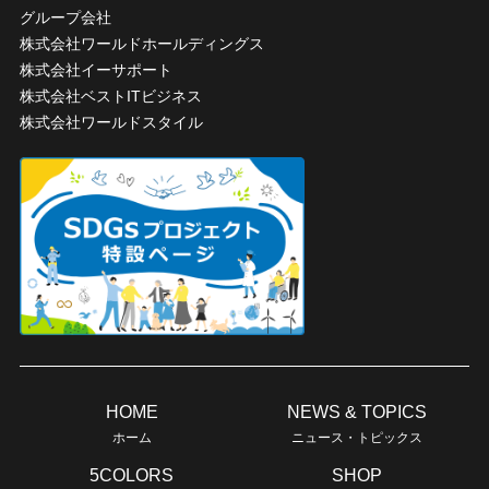
グループ会社
株式会社ワールドホールディングス
株式会社イーサポート
株式会社ベストITビジネス
株式会社ワールドスタイル
HOME
NEWS & TOPICS
ホーム
ニュース・トピックス
5COLORS
SHOP