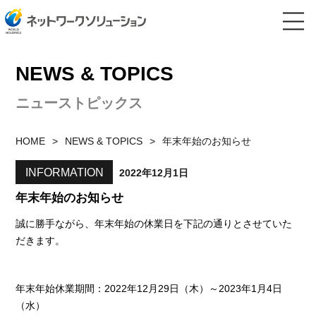
NEWS & TOPICS
ニューストピックス
HOME
NEWS & TOPICS
年末年始のお知らせ
INFORMATION
2022年12月1日
年末年始のお知らせ
誠に勝手ながら、年末年始の休業日を下記の通りとさせていた
だきます。
年末年始休業期間：2022年12月29日（木）～2023年1月4日
（水）