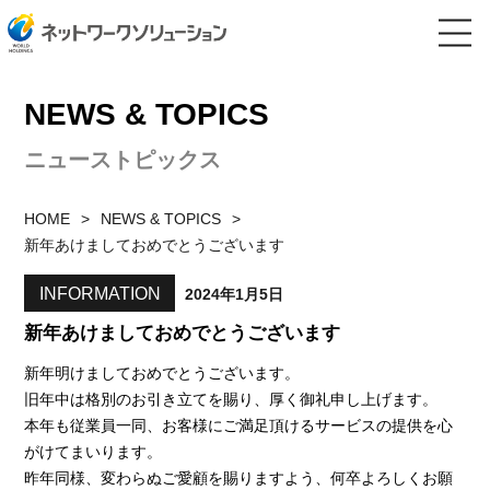
NEWS & TOPICS
ニューストピックス
HOME
NEWS & TOPICS
新年あけましておめでとうございます
INFORMATION
2024年1月5日
新年あけましておめでとうございます
新年明けましておめでとうございます。
旧年中は格別のお引き立てを賜り、厚く御礼申し上げます。
本年も従業員一同、お客様にご満足頂けるサービスの提供を心
がけてまいります。
昨年同様、変わらぬご愛顧を賜りますよう、何卒よろしくお願