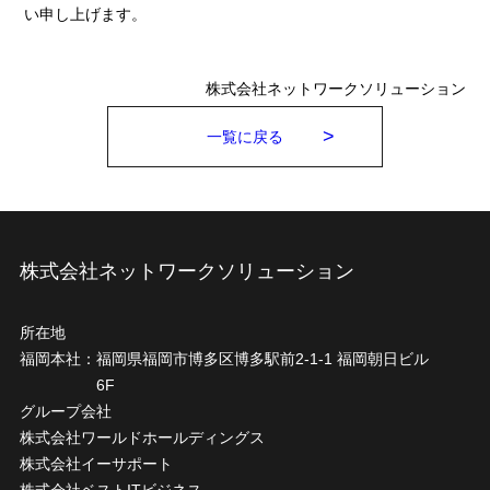
い申し上げます。
株式会社ネットワークソリューション
一覧に戻る
株式会社ネットワークソリューション
所在地
福岡本社：
福岡県福岡市博多区博多駅前2-1-1 福岡朝日ビル
6F
グループ会社
株式会社ワールドホールディングス
株式会社イーサポート