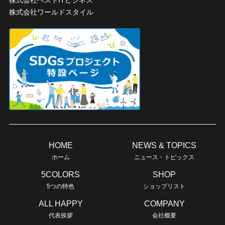
株式会社ベストITビジネス
株式会社ワールドスタイル
HOME
NEWS & TOPICS
ホーム
ニュース・トピックス
5COLORS
SHOP
5つの特色
ショップリスト
ALL HAPPY
COMPANY
代表挨拶
会社概要