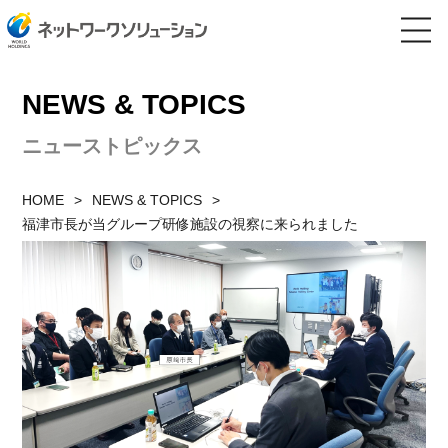
NEWS & TOPICS
ニューストピックス
HOME
NEWS & TOPICS
福津市長が当グループ研修施設の視察に来られました