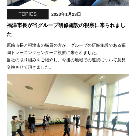
TOPICS
2023年1月23日
福津市長が当グループ研修施設の視察に来られまし
た
原﨑市長と福津市の職員の方が、グループの研修施設である福
岡トレーニングセンターに視察に来られました。
当社の取り組みをご紹介し、今後の地域での連携について意見
交換させて頂きました。