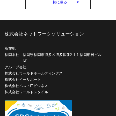
一覧に戻る
株式会社ネットワークソリューション
所在地
福岡本社：
福岡県福岡市博多区博多駅前2-1-1 福岡朝日ビル
6F
グループ会社
株式会社ワールドホールディングス
株式会社イーサポート
株式会社ベストITビジネス
株式会社ワールドスタイル