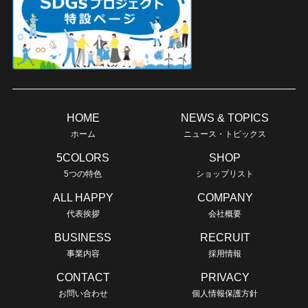
HOME
NEWS & TOPICS
ホーム
ニュース・トピックス
5COLORS
SHOP
5つの特色
ショップリスト
ALL HAPPY
COMPANY
代表挨拶
会社概要
BUSINESS
RECRUIT
事業内容
採用情報
CONTACT
PRIVACY
お問い合わせ
個人情報保護方針