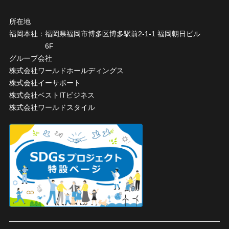
所在地
福岡本社：
福岡県福岡市博多区博多駅前2-1-1 福岡朝日ビル
6F
グループ会社
株式会社ワールドホールディングス
株式会社イーサポート
株式会社ベストITビジネス
株式会社ワールドスタイル