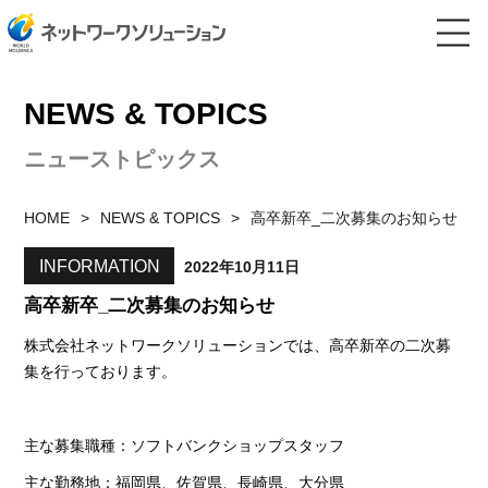
NEWS & TOPICS
ニューストピックス
HOME
NEWS & TOPICS
高卒新卒_二次募集のお知らせ
INFORMATION
2022年10月11日
高卒新卒_二次募集のお知らせ
株式会社ネットワークソリューションでは、高卒新卒の二次募
集を行っております。
主な募集職種：ソフトバンクショップスタッフ
主な勤務地：福岡県、佐賀県、長崎県、大分県