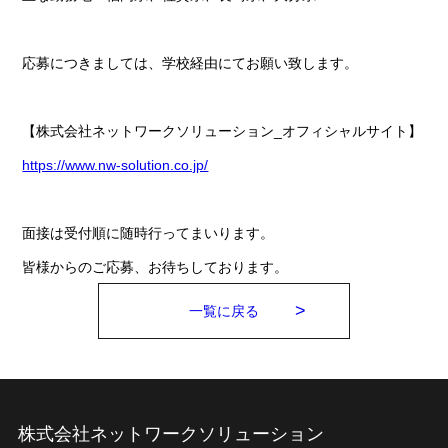
応募につきましては、学校経由にてお願い致します。
【株式会社ネットワークソリューション_オフィシャルサイト】
https://www.nw-solution.co.jp/
面接は受付順に随時行ってまいります。
皆様からのご応募、お待ちしております。
一覧に戻る
株式会社ネットワークソリューション