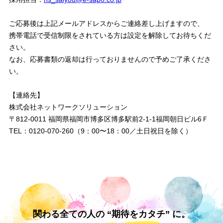
ご応募後は上記メールアドレスからご連絡差し上げますので、
携帯電話で受信制限をされている方は設定を解除してお待ちくだ
さい。
なお、応募書類の返却は行っておりませんので予めご了承くださ
い。
【連絡先】
株式会社ネットワークソリューション
〒812-0011 福岡県福岡市博多区博多駅前2-1-1福岡朝日ビル6Ｆ
TEL：0120-070-260（9：00〜18：00／土日祝日を除く）
関わる全ての人の “期待をカタチ” に。