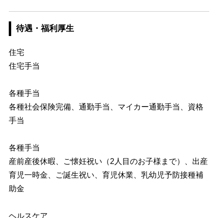
待遇・福利厚生
住宅
住宅手当
各種手当
各種社会保険完備、通勤手当、マイカー通勤手当、資格
手当
各種手当
産前産後休暇、ご懐妊祝い（2人目のお子様まで）、出産
育児一時金、ご誕生祝い、育児休業、乳幼児予防接種補
助金
ヘルスケア