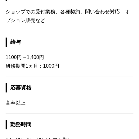
ショップでの受付業務、各種契約、問い合わせ対応、オ
プション販売など
給与
1100円～1,400円
研修期間1ヵ月：1000円
応募資格
高卒以上
勤務時間