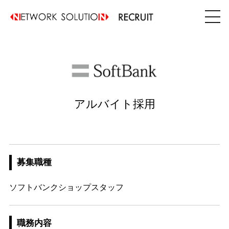
アルバイト採用
募集職種
ソフトバンクショップスタッフ
職務内容