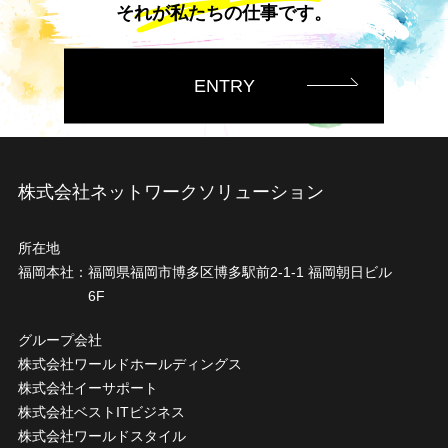
それが私たちの仕事です。
ENTRY
株式会社ネットワークソリューション
所在地
福岡本社：
福岡県福岡市博多区博多駅前2-1-1 福岡朝日ビル
6F
グループ会社
株式会社ワールドホールディングス
株式会社イーサポート
株式会社ベストITビジネス
株式会社ワールドスタイル