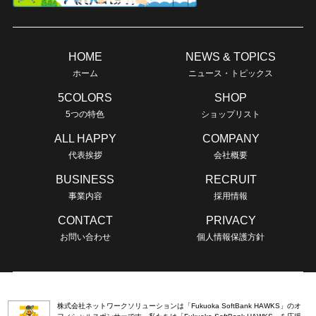
HOME
NEWS & TOPICS
ホーム
ニュース・トピックス
5COLORS
SHOP
5つの特色
ショップリスト
ALL HAPPY
COMPANY
代表挨拶
会社概要
BUSINESS
RECRUIT
事業内容
採用情報
CONTACT
PRIVACY
お問い合わせ
個人情報保護方針
株式会社ネットワークソリューションは「Fukuoka SoftBank HAWKS」のオ