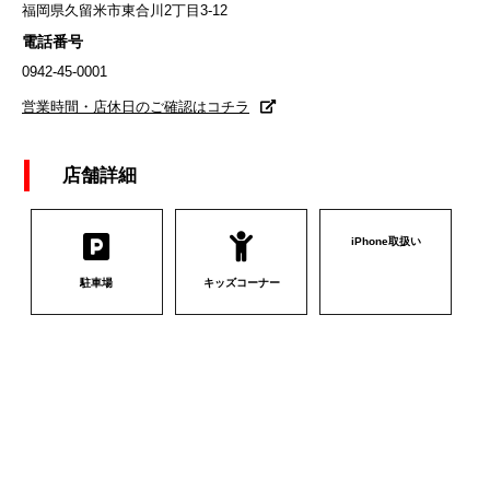
福岡県久留米市東合川2丁目3-12
電話番号
0942-45-0001
営業時間・店休日のご確認はコチラ
店舗詳細
iPhone取扱い
駐車場
キッズコーナー