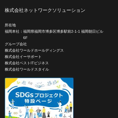
株式会社ネットワークソリューション
所在地
福岡本社：
福岡県福岡市博多区博多駅前2-1-1 福岡朝日ビル
6F
グループ会社
株式会社ワールドホールディングス
株式会社イーサポート
株式会社ベストITビジネス
株式会社ワールドスタイル