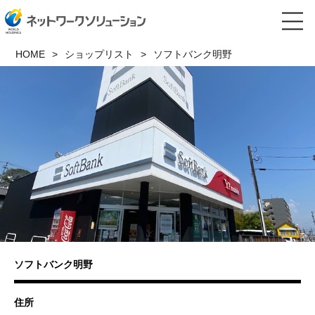
HOME
ショップリスト
ソフトバンク明野
ソフトバンク明野
住所