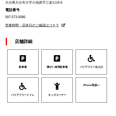
大分県大分市大字小池原字三楽1116-6
電話番号
097-573-0086
営業時間・店休日のご確認はコチラ
店舗詳細
駐車場
障がい者用駐車場
バリアフリー出入口
iPhone取扱い
バリアフリートイレ
キッズコーナー