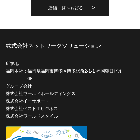
店舗一覧へもどる
株式会社ネットワークソリューション
所在地
福岡本社：
福岡県福岡市博多区博多駅前2-1-1 福岡朝日ビル
6F
グループ会社
株式会社ワールドホールディングス
株式会社イーサポート
株式会社ベストITビジネス
株式会社ワールドスタイル