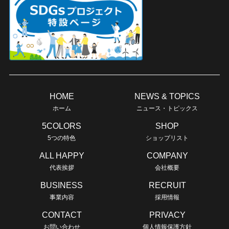
HOME
NEWS & TOPICS
ホーム
ニュース・トピックス
5COLORS
SHOP
5つの特色
ショップリスト
ALL HAPPY
COMPANY
代表挨拶
会社概要
BUSINESS
RECRUIT
事業内容
採用情報
CONTACT
PRIVACY
お問い合わせ
個人情報保護方針