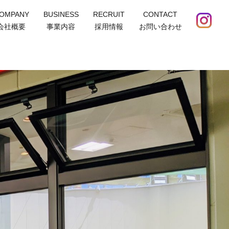
OMPANY
BUSINESS
RECRUIT
CONTACT
会社概要
事業内容
採用情報
お問い合わせ