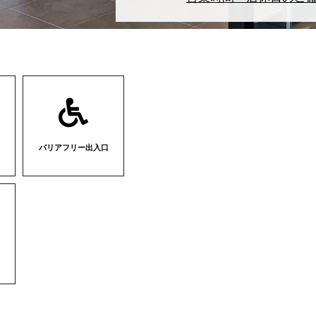
バリアフリー出入口