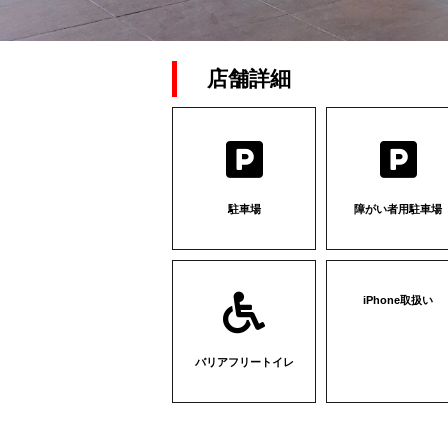
店舗詳細
駐車場
障がい者用駐車場
iPhone取扱い
バリアフリートイレ