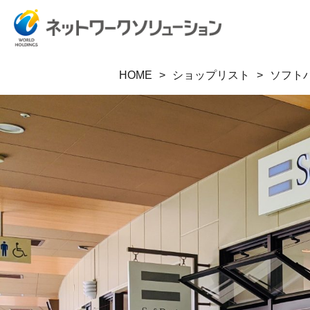
HOME
ショップリスト
ソフト