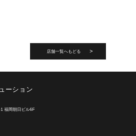
店舗一覧へもどる
ューション
1 福岡朝日ビル6F